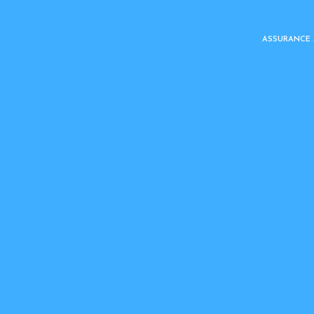
ASSURANCE